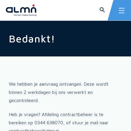
Bedankt!
We hebben je aanvraag ontvangen. Deze wordt
binnen 2 werkdagen bij ons verwerkt en
gecontroleerd.
Heb je vragen? Afdeling contractbeheer is te
bereiken op 0344 638070, of stuur je mail naar
contractbeheer@almn.nl.