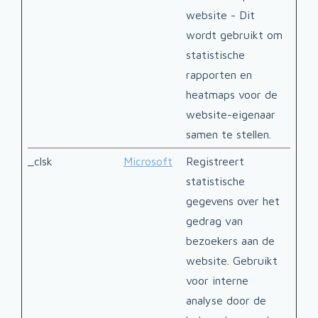
website - Dit
wordt gebruikt om
statistische
rapporten en
heatmaps voor de
website-eigenaar
samen te stellen.
_clsk
Microsoft
Registreert
1 da
statistische
gegevens over het
gedrag van
bezoekers aan de
website. Gebruikt
voor interne
analyse door de