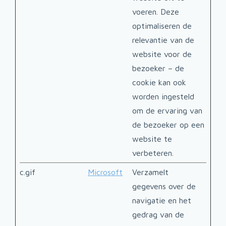
voeren. Deze
optimaliseren de
relevantie van de
website voor de
bezoeker – de
cookie kan ook
worden ingesteld
om de ervaring van
de bezoeker op een
website te
verbeteren.
c.gif
Microsoft
Verzamelt
Sess
gegevens over de
navigatie en het
gedrag van de