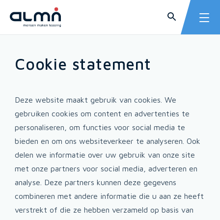
Cookie statement
Deze website maakt gebruik van cookies. We
gebruiken cookies om content en advertenties te
personaliseren, om functies voor social media te
bieden en om ons websiteverkeer te analyseren. Ook
delen we informatie over uw gebruik van onze site
met onze partners voor social media, adverteren en
analyse. Deze partners kunnen deze gegevens
combineren met andere informatie die u aan ze heeft
verstrekt of die ze hebben verzameld op basis van