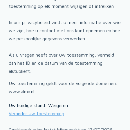
toestemming op elk moment wijzigen of intrekken.
In ons privacybeleid vindt u meer informatie over wie
we zijn, hoe u contact met ons kunt opnemen en hoe
we persoonlijke gegevens verwerken.
Als u vragen heeft over uw toestemming, vermeld
dan het ID en de datum van de toestemming
alstublieft.
Uw toestemming geldt voor de volgende domeinen:
www.almn.nl
Uw huidige stand: Weigeren.
Verander uw toestemming
Cookieverklaring laatst bijgewerkt op 13/07/2026