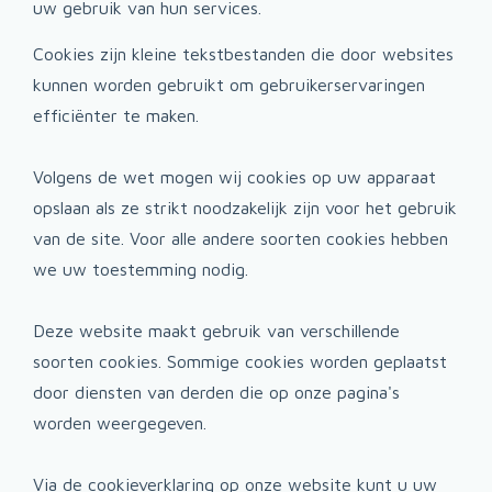
uw gebruik van hun services.
Cookies zijn kleine tekstbestanden die door websites
kunnen worden gebruikt om gebruikerservaringen
efficiënter te maken.
Volgens de wet mogen wij cookies op uw apparaat
opslaan als ze strikt noodzakelijk zijn voor het gebruik
van de site. Voor alle andere soorten cookies hebben
we uw toestemming nodig.
Deze website maakt gebruik van verschillende
soorten cookies. Sommige cookies worden geplaatst
door diensten van derden die op onze pagina's
worden weergegeven.
Via de cookieverklaring op onze website kunt u uw