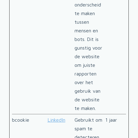
onderscheid
te maken
tussen
mensen en
bots. Dit is
gunstig voor
de website
om juiste
rapporten
over het
gebruik van
de website
te maken.
bcookie
LinkedIn
Gebruikt om
1 jaar
spam te
detecteren