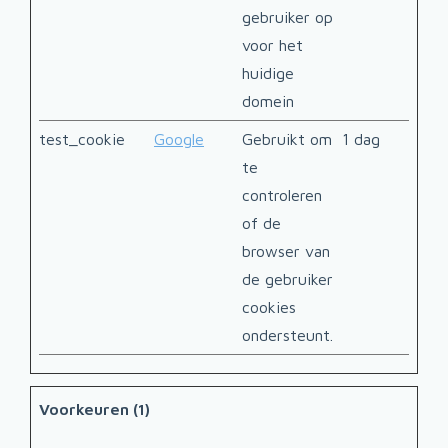
gebruiker op
voor het
huidige
domein
test_cookie
Google
Gebruikt om
1 dag
te
controleren
of de
browser van
de gebruiker
cookies
ondersteunt.
Voorkeuren (1)