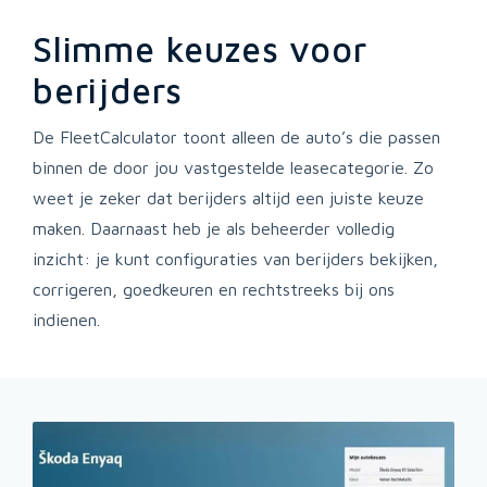
Slimme keuzes voor
berijders
De FleetCalculator toont alleen de auto’s die passen
binnen de door jou vastgestelde leasecategorie. Zo
weet je zeker dat berijders altijd een juiste keuze
maken. Daarnaast heb je als beheerder volledig
inzicht: je kunt configuraties van berijders bekijken,
corrigeren, goedkeuren en rechtstreeks bij ons
indienen.