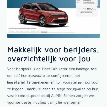
Makkelijk voor berijders,
overzichtelijk voor jou
Voor berijders is de FleetCalculator een handige tool
om zelf hun leaseauto te configureren, het
leasetarief te berekenen en hun voorstel aan jou voor
te leggen. Daarbij kunnen ze altijd terugvallen op hun
vaste contactpersoon bij ALMN. Samen zorgen we
voor de beste invulling van jullie wensen en