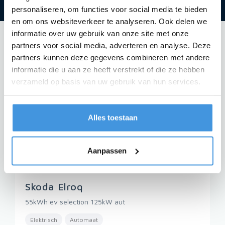
personaliseren, om functies voor social media te bieden
en om ons websiteverkeer te analyseren. Ook delen we
informatie over uw gebruik van onze site met onze
partners voor social media, adverteren en analyse. Deze
partners kunnen deze gegevens combineren met andere
informatie die u aan ze heeft verstrekt of die ze hebben
verzameld op basis van uw gebruik van hun services.
Alles toestaan
Aanpassen
Skoda Elroq
55kWh ev selection 125kW aut
Elektrisch
Automaat