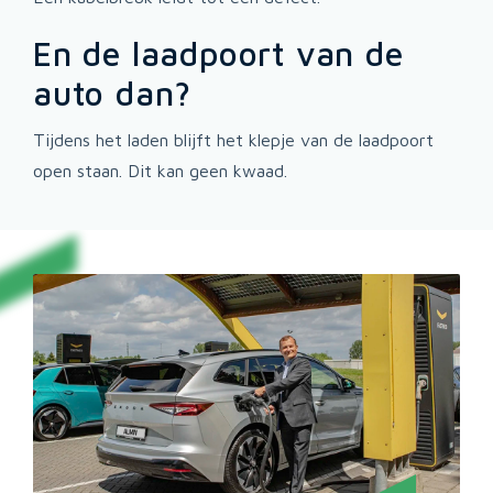
En de laadpoort van de
auto dan?
Tijdens het laden blijft het klepje van de laadpoort
open staan. Dit kan geen kwaad.