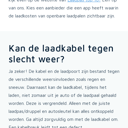
van ons. Kies een aanbieder die een app heeft waarin
de laadkosten van openbare laadpalen zichtbaar zijn.
Kan de laadkabel tegen
slecht weer?
Ja zeker! De kabel en de laadpoort zijn bestand tegen
de verschillende weersinvloeden zoals regen en
sneeuw. Daarnaast kan de laadkabel, tijdens het
laden, niet zomaar uit je auto of de laadpaal gehaald
worden. Deze is vergrendeld. Alleen met de juiste
laadpas/druppel en autosleutel kan alles ontkoppeld
worden. Ga altijd zorgvuldig om met de laadkabel om.
Een kabelbreuk leidt tot een defect.