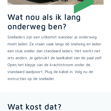
Wat nou als ik lang
onderweg ben?
Snelladers zijn een uitkomst wanneer je onderweg
moet laden. Ze staan vaak langs de snelweg en laden
een stuk sneller dan standaard laders. Het werkt net
iets anders. Je gebruikt de laadkabel van de paal zelf.
Open het klepje van de krachtstroom onder de
standaard laadpoort. Plug de kabel in. Volg nu de
instructies op de snellader.
Wat kost dat?