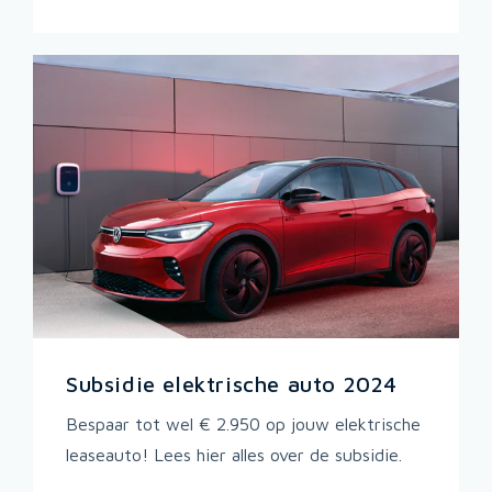
Subsidie elektrische auto 2024
Bespaar tot wel € 2.950 op jouw elektrische
leaseauto! Lees hier alles over de subsidie.