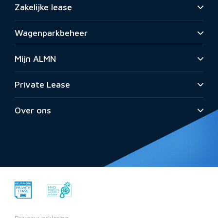
Zakelijke lease
Wagenparkbeheer
Mijn ALMN
Private Lease
Over ons
Privacyverklaring