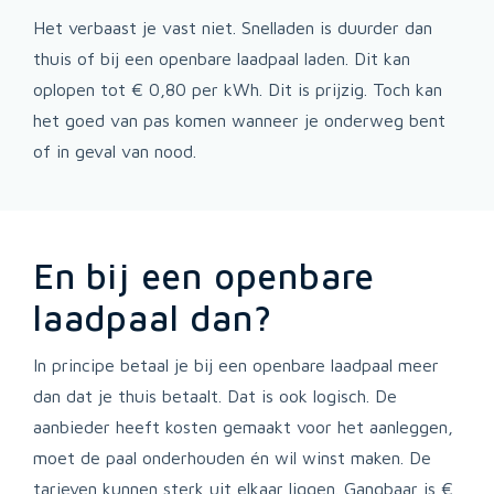
Het verbaast je vast niet. Snelladen is duurder dan
thuis of bij een openbare laadpaal laden. Dit kan
oplopen tot € 0,80 per kWh. Dit is prijzig. Toch kan
het goed van pas komen wanneer je onderweg bent
of in geval van nood.
En bij een openbare
laadpaal dan?
In principe betaal je bij een openbare laadpaal meer
dan dat je thuis betaalt. Dat is ook logisch. De
aanbieder heeft kosten gemaakt voor het aanleggen,
moet de paal onderhouden én wil winst maken. De
tarieven kunnen sterk uit elkaar liggen. Gangbaar is €