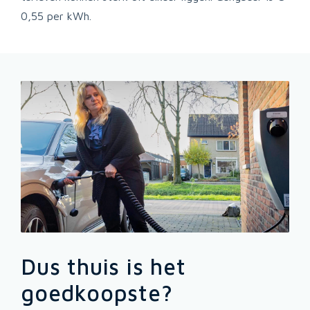
0,55 per kWh.
Dus thuis is het
goedkoopste?