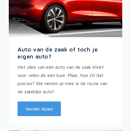
Auto van de zaak of toch je
eigen auto?
Het idee van een auto van de zaak klinkt
voor velen als een luxe. Maar, hoe zit dat
precies? We nemen je mee in de route van
de zakelijke auto!
Verder lezen