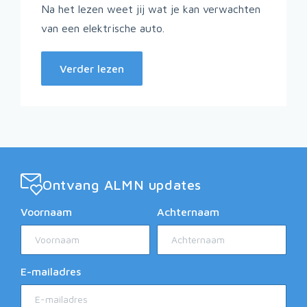
Na het lezen weet jij wat je kan verwachten
van een elektrische auto.
Verder lezen
Ontvang ALMN updates
Voornaam
Achternaam
E-mailadres