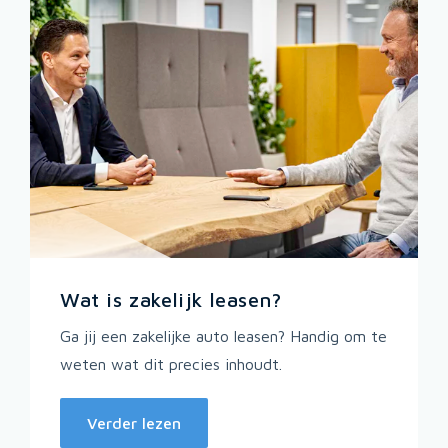
Wat is zakelijk leasen?
Ga jij een zakelijke auto leasen? Handig om te
weten wat dit precies inhoudt.
Verder lezen