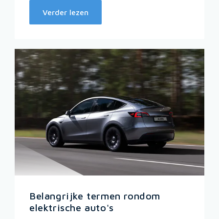
Verder lezen
Belangrijke termen rondom
elektrische auto's