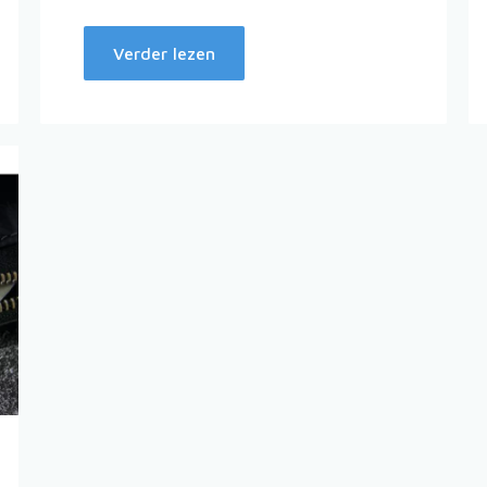
Verder lezen