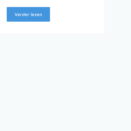
Verder lezen