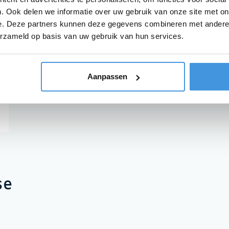
. Ook delen we informatie over uw gebruik van onze site met on
e. Deze partners kunnen deze gegevens combineren met andere i
erzameld op basis van uw gebruik van hun services.
Aanpassen
se