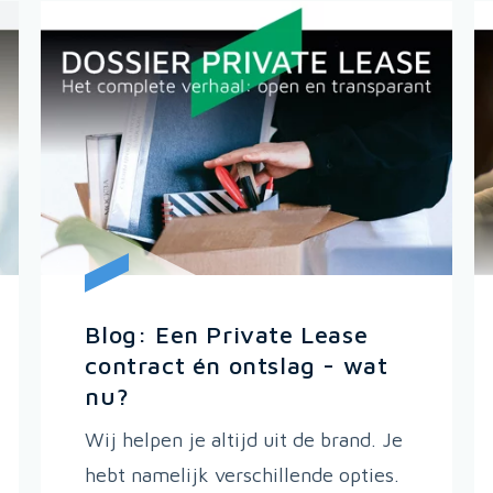
Blog: Een Private Lease
contract én ontslag - wat
nu?
Wij helpen je altijd uit de brand. Je
hebt namelijk verschillende opties.