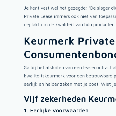
Je kent vast wel het gezegde: ‘De slager di
Private Lease immers ook niet van toepass
geplakt om de kwaliteit van hún producten
Keurmerk Private
Consumentenbon
Ga bij het afsluiten van een leasecontract a
kwaliteitskeurmerk voor een betrouwbare pr
eerlijk en helder zaken met je doet. Wist
Vijf zekerheden Keurm
1. Eerlijke voorwaarden