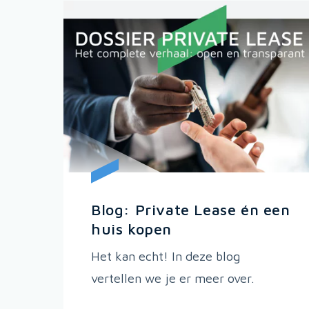
Blog: Private Lease én een
huis kopen
Het kan echt! In deze blog
vertellen we je er meer over.