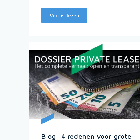
Verder lezen
Blog: 4 redenen voor grote