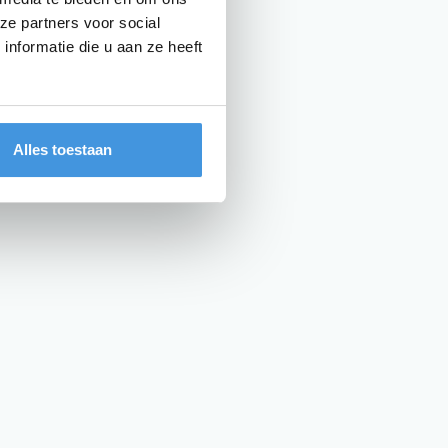
ze partners voor social
nformatie die u aan ze heeft
Alles toestaan