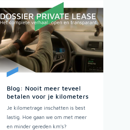
Blog: Nooit meer teveel
betalen voor je kilometers
Je kilometrage inschatten is best
lastig. Hoe gaan we om met meer
en minder gereden km's?