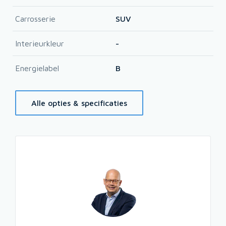
Carrosserie
SUV
Interieurkleur
-
Energielabel
B
Alle opties & specificaties