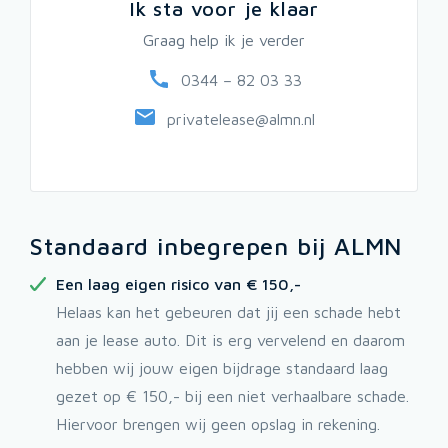
Ik sta voor je klaar
Graag help ik je verder
0344 – 82 03 33
privatelease@almn.nl
Standaard inbegrepen bij ALMN
Een laag eigen risico van € 150,-
Helaas kan het gebeuren dat jij een schade hebt
aan je lease auto. Dit is erg vervelend en daarom
hebben wij jouw eigen bijdrage standaard laag
gezet op € 150,- bij een niet verhaalbare schade.
Hiervoor brengen wij geen opslag in rekening.