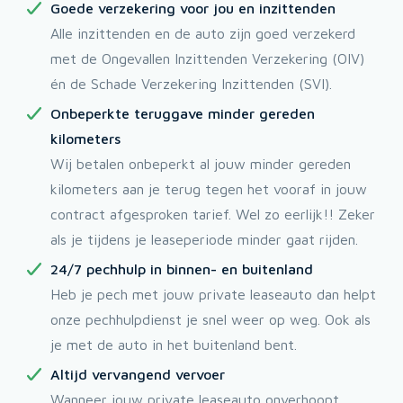
Goede verzekering voor jou en inzittenden
Alle inzittenden en de auto zijn goed verzekerd
met de Ongevallen Inzittenden Verzekering (OIV)
én de Schade Verzekering Inzittenden (SVI).
Onbeperkte teruggave minder gereden
kilometers
Wij betalen onbeperkt al jouw minder gereden
kilometers aan je terug tegen het vooraf in jouw
contract afgesproken tarief. Wel zo eerlijk!! Zeker
als je tijdens je leaseperiode minder gaat rijden.
24/7 pechhulp in binnen- en buitenland
Heb je pech met jouw private leaseauto dan helpt
onze pechhulpdienst je snel weer op weg. Ook als
je met de auto in het buitenland bent.
Altijd vervangend vervoer
Wanneer jouw private leaseauto onverhoopt