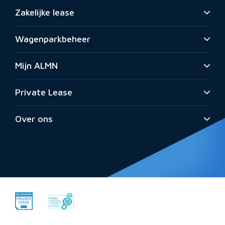
Zakelijke lease
Wagenparkbeheer
Mijn ALMN
Private Lease
Over ons